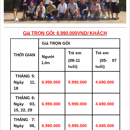
Giá TRỌN GÓI: 6.990.000VND/ KHÁCH
Giá TRỌN GÓI
Trẻ em
Trẻ em
THỜI GIAN
Người
(08-11
(05- 07
Lớn
tuổi)
tuổi)
THÁNG 5:
Ngày 11,
6.990.000
5.990.000
4.690.000
18
THÁNG 6:
Ngày 03,
6.990.000
5.990.000
4.690.000
15, 22, 29
THÁNG 7:
Ngày 06,
6.990.000
5.990.000
4.690.000