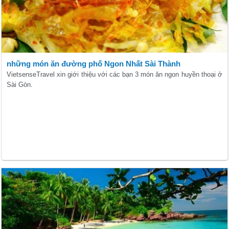
những món ăn đường phố Ngon Nhất Sài Thành
VietsenseTravel xin giới thiệu với các bạn 3 món ăn ngon huyền thoại ở
Sài Gòn.