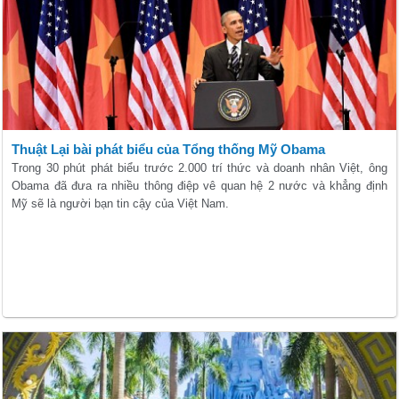
Thuật Lại bài phát biểu của Tổng thống Mỹ Obama
Trong 30 phút phát biểu trước 2.000 trí thức và doanh nhân Việt, ông
Obama đã đưa ra nhiều thông điệp vê quan hệ 2 nước và khẳng định
Mỹ sẽ là người bạn tin cậy của Việt Nam.