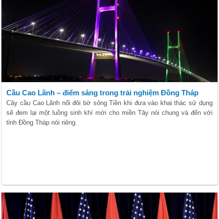
Cầu Cao Lãnh – điểm sáng trong trải nghiệm Đồng Tháp
Cây cầu Cao Lãnh nối đôi bờ sông Tiền khi đưa vào khai thác sử dụng
sẽ đem lại một luồng sinh khí mới cho miền Tây nói chung và đến với
tỉnh Đồng Tháp nói riêng.